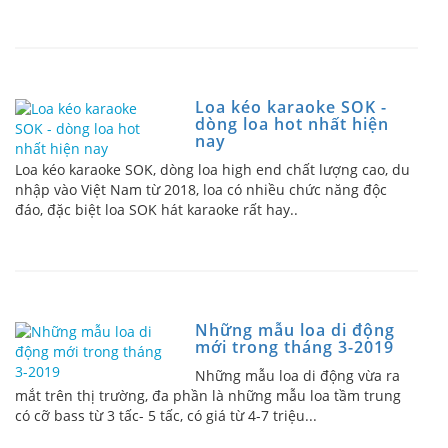
Loa kéo karaoke SOK -
dòng loa hot nhất hiện
nay
Loa kéo karaoke SOK, dòng loa high end chất lượng cao, du
nhập vào Việt Nam từ 2018, loa có nhiều chức năng độc
đáo, đặc biệt loa SOK hát karaoke rất hay..
Những mẫu loa di động
mới trong tháng 3-2019
Những mẫu loa di động vừa ra
mắt trên thị trường, đa phần là những mẫu loa tầm trung
có cỡ bass từ 3 tấc- 5 tấc, có giá từ 4-7 triệu...