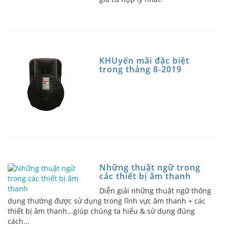
KHUyến mãi đặc biệt
trong tháng 8-2019
Những thuật ngữ trong
các thiết bị âm thanh
Diễn giải những thuật ngữ thông
dụng thường được sử dụng trong lĩnh vực âm thanh + các
thiết bị âm thanh...giúp chúng ta hiểu & sử dụng đúng
cách...