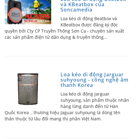
và KBeatbox của
Soncamedia
Loa kéo di động Beatbox và
KBeatbox được đăng ký độc
quyền bởi Cty CP Truyền Thông Sơn Ca - chuyên sản xuất
các sản phẩm điện tử dân dụng & truyền thông...
Loa kéo di động Jarguar
suhyoung - công nghệ âm
thanh Korea
Loa kéo di động Jarguar
suhyoung, sản phẩm thuộc nhãn
hàng lừng danh đến từ Hàn
Quốc Korea , thương hiệu Jaguar suhyoung là dòng tên
thân thuộc từ lâu đối mang thị phần Việt Nam.