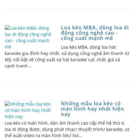
Loa kéo MBA, dòng loa di
động công nghệ cao -
công suất mạnh mẽ
Loa kéo MBA, dòng loa hát
karaoke gia đình hay nhất. sử dụng công nghệ âm thanh từ
Mỹ, nổi bật về công suất và hát karaoke cực chất, giá cả
cạnh tranh...
Những mẫu loa kéo có
màn hình hay nhất hiện
nay
Loa kéo có màn hình, dàn âm thanh cao cấp thế hệ thứ 4,
loa di động được, dùng phát nhạc/ thuyết trình/ karaoke, có
thể xuất video ra màn hình lớn/ tivi...