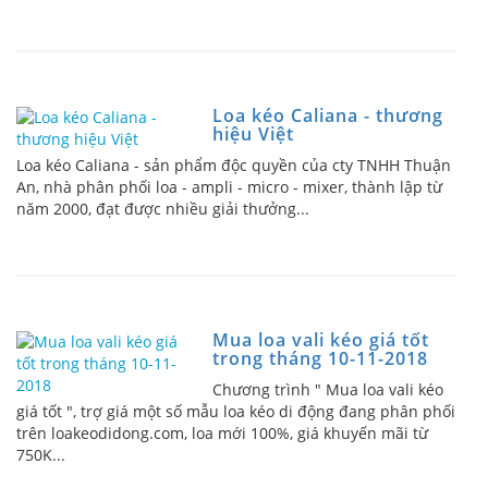
Loa kéo Caliana - thương
hiệu Việt
Loa kéo Caliana - sản phẩm độc quyền của cty TNHH Thuận
An, nhà phân phối loa - ampli - micro - mixer, thành lập từ
năm 2000, đạt được nhiều giải thưởng...
Mua loa vali kéo giá tốt
trong tháng 10-11-2018
Chương trình " Mua loa vali kéo
giá tốt ", trợ giá một số mẫu loa kéo di động đang phân phối
trên loakeodidong.com, loa mới 100%, giá khuyến mãi từ
750K...